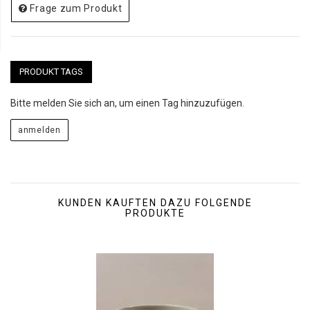
Frage zum Produkt
PRODUKT TAGS
Bitte melden Sie sich an, um einen Tag hinzuzufügen.
KUNDEN KAUFTEN DAZU FOLGENDE
PRODUKTE