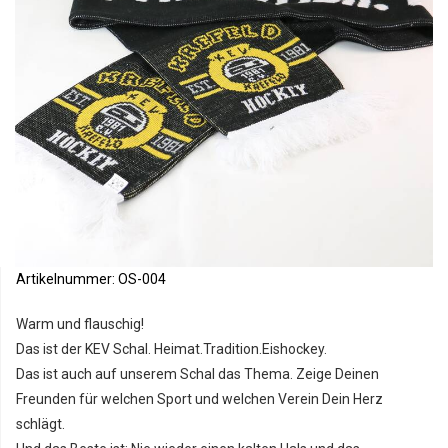
Artikelnummer:
OS-004
Warm und flauschig!
Das ist der KEV Schal. Heimat.Tradition.Eishockey.
Das ist auch auf unserem Schal das Thema. Zeige Deinen
Freunden für welchen Sport und welchen Verein Dein Herz
schlägt.