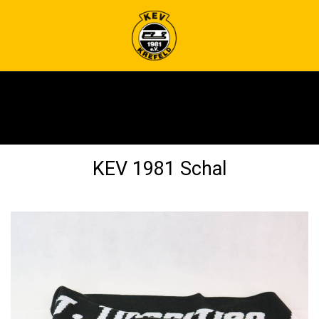
Alle Kategorien
KEV 1981 Schal