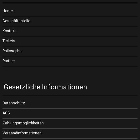
Home
Geschäftsstelle
Kontakt
Tickets
Philosophie
Partner
Gesetzliche Informationen
Datenschutz
AGB
Zahlungsmöglichkeiten
Versandinformationen