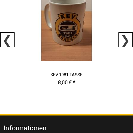
KEV 1981 TASSE
8,00 €
*
Informationen